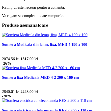
Rating-ul este necesar pentru a comenta.
Va rugam sa completati toate campurile.
Produse asemanatoare
Somiera Medicala din lemn, fixa, MED 4 190 x 100
2074.56 lei
1517.00 lei
-26%
Somiera fixa Medicala MED 4-2 200 x 160 cm
2840.61 lei
2248.00 lei
-20%
Somiera electrica cu telecomanda RES 2 200 x 110 cm