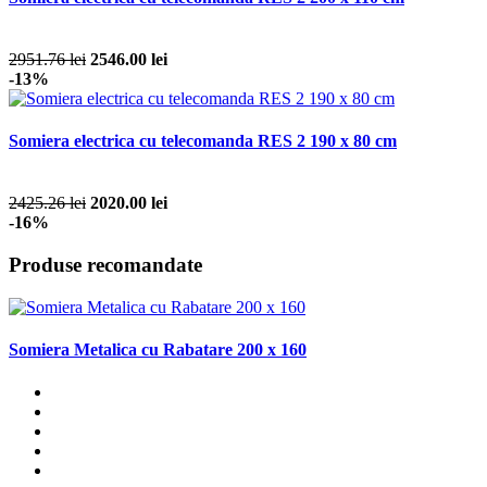
2951.76 lei
2546.00 lei
-13%
Somiera electrica cu telecomanda RES 2 190 x 80 cm
2425.26 lei
2020.00 lei
-16%
Produse recomandate
Somiera Metalica cu Rabatare 200 x 160