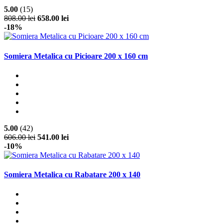
5.00
(15)
808.00 lei
658.00 lei
-18%
Somiera Metalica cu Picioare 200 x 160 cm
5.00
(42)
606.00 lei
541.00 lei
-10%
Somiera Metalica cu Rabatare 200 x 140