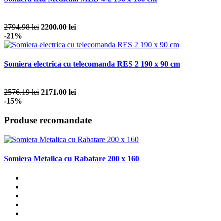
2794.98 lei
2200.00 lei
-21%
Somiera electrica cu telecomanda RES 2 190 x 90 cm
2576.19 lei
2171.00 lei
-15%
Produse recomandate
Somiera Metalica cu Rabatare 200 x 160