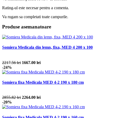
Rating-ul este necesar pentru a comenta.
Va rugam sa completati toate campurile.
Produse asemanatoare
Somiera Medicala din lemn, fixa, MED 4 200 x 100
2217.56 lei
1667.00 lei
-24%
Somiera fixa Medicala MED 4-2 190 x 180 cm
2855.82 lei
2264.00 lei
-20%
Somiera fixa Medicala MED 4-2 190 x 160 cm