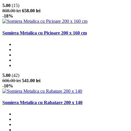
5.00
(15)
808.00 lei
658.00 lei
-18%
Somiera Metalica cu Picioare 200 x 160 cm
5.00
(42)
606.00 lei
541.00 lei
-10%
Somiera Metalica cu Rabatare 200 x 140