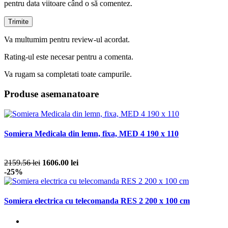
pentru data viitoare când o să comentez.
Va multumim pentru review-ul acordat.
Rating-ul este necesar pentru a comenta.
Va rugam sa completati toate campurile.
Produse asemanatoare
Somiera Medicala din lemn, fixa, MED 4 190 x 110
2159.56 lei
1606.00 lei
-25%
Somiera electrica cu telecomanda RES 2 200 x 100 cm