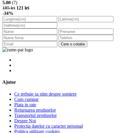
5.00
(7)
185 lei
121 lei
-34%
Cere o cotatie
Ajutor
Ce trebuie sa stim despre somiere
Cum cumpar
Plata in rate
Returnarea produselor
Transportul produselor
Despre Noi
Protectia datelor cu caracter personal
Politica utilizare cookies