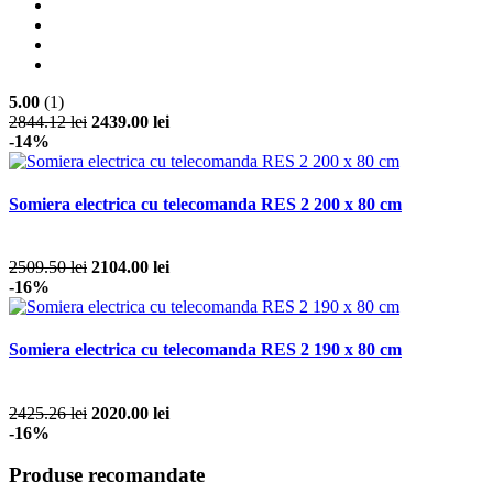
5.00
(1)
2844.12 lei
2439.00 lei
-14%
Somiera electrica cu telecomanda RES 2 200 x 80 cm
2509.50 lei
2104.00 lei
-16%
Somiera electrica cu telecomanda RES 2 190 x 80 cm
2425.26 lei
2020.00 lei
-16%
Produse recomandate