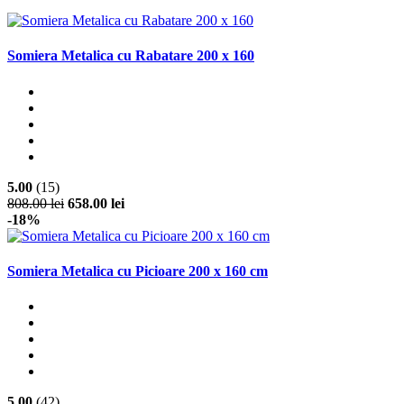
Somiera Metalica cu Rabatare 200 x 160
5.00
(15)
808.00 lei
658.00 lei
-18%
Somiera Metalica cu Picioare 200 x 160 cm
5.00
(42)