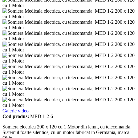
Galerie video
Cod produs:
MED 1-2-6
Somiera electrica 200 x 120 cu 1 Motor din lemn, cu telecomanda.
Sistemul foarte silentios, cu un motor fabricat in Germania, marca
Okin.