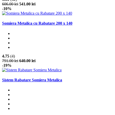
606.00 lei
541.00 lei
-10%
Somiera Metalica cu Rabatare 200 x 140
4.75
(4)
791.00 lei
640.00 lei
-19%
Sistem Rabatare Somiera Metalica