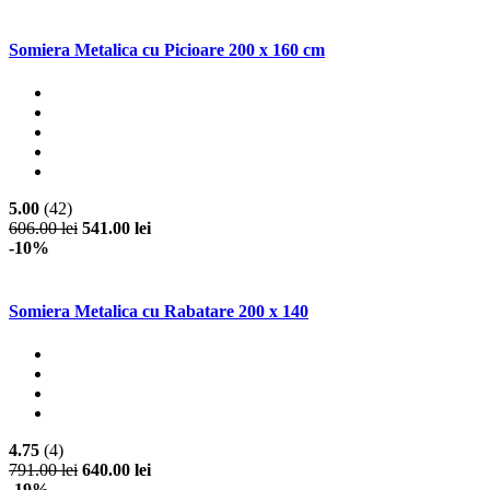
Somiera Metalica cu Picioare 200 x 160 cm
5.00
(42)
606.00 lei
541.00 lei
-10%
Somiera Metalica cu Rabatare 200 x 140
4.75
(4)
791.00 lei
640.00 lei
-19%