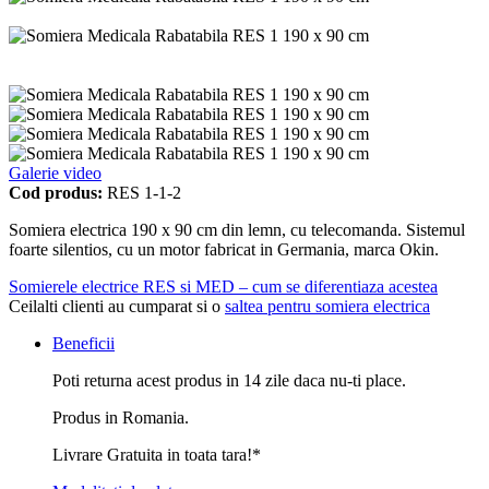
Galerie video
Cod produs:
RES 1-1-2
Somiera electrica 190 x 90 cm din lemn, cu telecomanda. Sistemul
foarte silentios, cu un motor fabricat in Germania, marca Okin.
Somierele electrice RES si MED – cum se diferentiaza acestea
Ceilalti clienti au cumparat si o
saltea pentru somiera electrica
Beneficii
Poti returna acest produs in 14 zile daca nu-ti place.
Produs in Romania.
Livrare Gratuita in toata tara!*