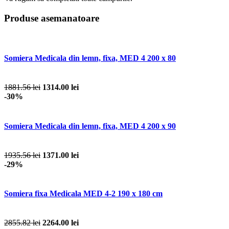
Produse asemanatoare
Somiera Medicala din lemn, fixa, MED 4 200 x 80
1881.56 lei
1314.00 lei
-30%
Somiera Medicala din lemn, fixa, MED 4 200 x 90
1935.56 lei
1371.00 lei
-29%
Somiera fixa Medicala MED 4-2 190 x 180 cm
2855.82 lei
2264.00 lei