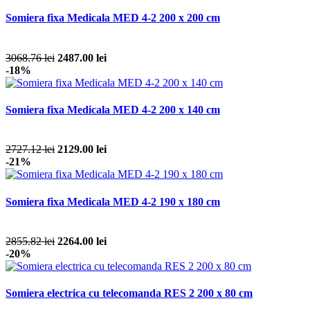
Somiera fixa Medicala MED 4-2 200 x 200 cm
3068.76 lei
2487.00 lei
-18%
Somiera fixa Medicala MED 4-2 200 x 140 cm
2727.12 lei
2129.00 lei
-21%
Somiera fixa Medicala MED 4-2 190 x 180 cm
2855.82 lei
2264.00 lei
-20%
Somiera electrica cu telecomanda RES 2 200 x 80 cm