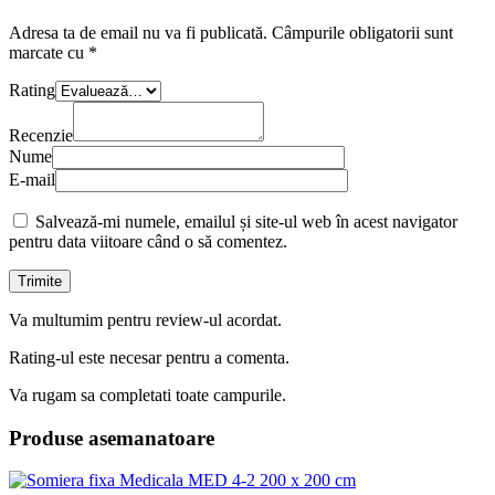
Adresa ta de email nu va fi publicată.
Câmpurile obligatorii sunt
marcate cu
*
Rating
Recenzie
Nume
E-mail
Salvează-mi numele, emailul și site-ul web în acest navigator
pentru data viitoare când o să comentez.
Va multumim pentru review-ul acordat.
Rating-ul este necesar pentru a comenta.
Va rugam sa completati toate campurile.
Produse asemanatoare