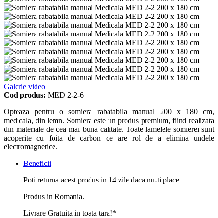
Galerie video
Cod produs:
MED 2-2-6
Opteaza pentru o somiera rabatabila manual 200 x 180 cm,
medicala, din lemn. Somiera este un produs premium, fiind realizata
din materiale de cea mai buna calitate. Toate lamelele somierei sunt
acoperite cu foita de carbon ce are rol de a elimina undele
electromagnetice.
Beneficii
Poti returna acest produs in 14 zile daca nu-ti place.
Produs in Romania.
Livrare Gratuita in toata tara!*