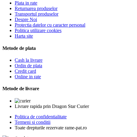
Plata in rate
Returnarea produselor
Transportul produselor
Despre Noi
Protectia datelor cu caracter personal
Politica utilizare cookies
Harta site
Metode de plata
Cash la livrare
Ordin de plata
Credit card
Online in rate
Metode de livrare
Livrare rapida prin Dragon Star Curier
Politica de confidentialitate
Termeni si conditii
Toate drepturile rezervate rame-pat.ro