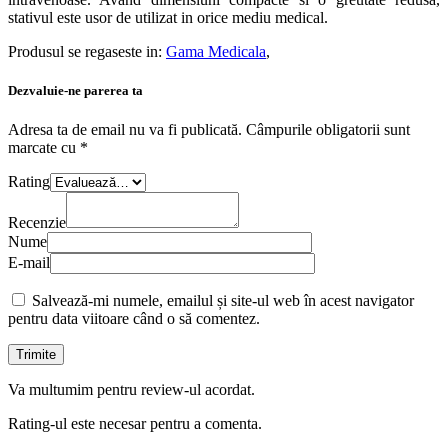
stativul este usor de utilizat in orice mediu medical.
Produsul se regaseste in:
Gama Medicala
,
Dezvaluie-ne parerea ta
Adresa ta de email nu va fi publicată.
Câmpurile obligatorii sunt
marcate cu
*
Rating
Recenzie
Nume
E-mail
Salvează-mi numele, emailul și site-ul web în acest navigator
pentru data viitoare când o să comentez.
Va multumim pentru review-ul acordat.
Rating-ul este necesar pentru a comenta.