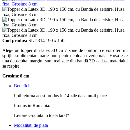
Cod produs:
SLT 314 190 x 150
Alege un topper din latex 3D cu 7 zone de confort, ce vor oferi un
sprijin suplimentar foarte bun pentru coloana vertebrala. Husa este
una deosebita, margini sunt realizate din bandă 3D ce lasa materialul
sa respire.
Grosime 8 cm.
Beneficii
Poti returna acest produs in 14 zile daca nu-ti place.
Produs in Romania.
Livrare Gratuita in toata tara!*
Modalitati de plata