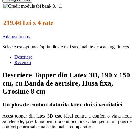
219.46 Lei x 4 rate
Adauga in cos
Selecteaza optiunea/optiunile de mai sus, inainte de a adauga in cos.
Descriere
Recenzii
Descriere Topper din Latex 3D, 190 x 150
cm, cu Banda de aerisire, Husa fixa,
Grosime 8 cm
Un plus de confort datorita latexului si ventilatiei
Acest topper din latex 3D este ideal pentru a conferi o viata noua
saltelei tale, prea buna pentru a o inlocui inca. Sau pentru un plus de
confort pentru salteaua ce tocmai ai cumparat-o.