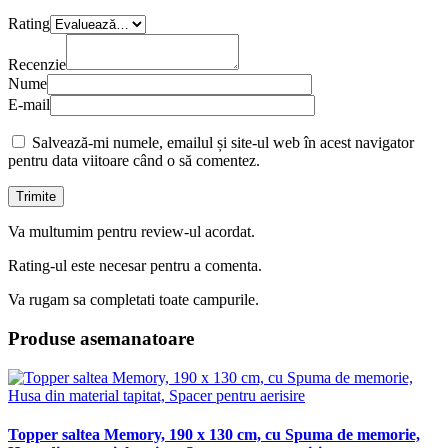
Rating
Recenzie
Nume
E-mail
Salvează-mi numele, emailul și site-ul web în acest navigator
pentru data viitoare când o să comentez.
Va multumim pentru review-ul acordat.
Rating-ul este necesar pentru a comenta.
Va rugam sa completati toate campurile.
Produse asemanatoare
Topper saltea Memory, 190 x 130 cm, cu Spuma de memorie,