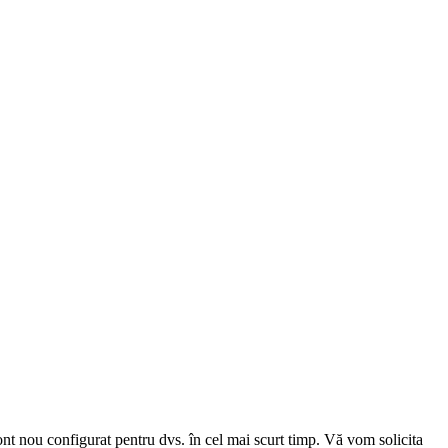
cont nou configurat pentru dvs. în cel mai scurt timp. Vă vom solicita