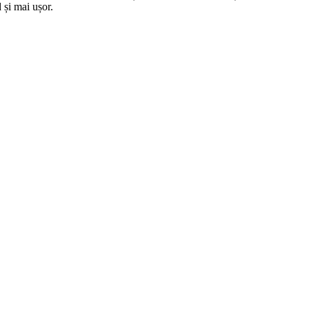
 și mai ușor.