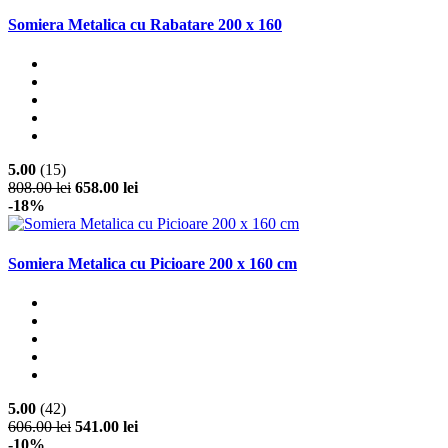
Somiera Metalica cu Rabatare 200 x 160
5.00
(15)
808.00 lei
658.00 lei
-18%
Somiera Metalica cu Picioare 200 x 160 cm
5.00
(42)
606.00 lei
541.00 lei
-10%