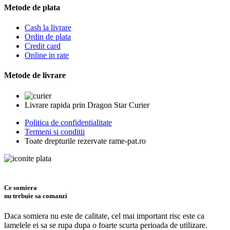
Metode de plata
Cash la livrare
Ordin de plata
Credit card
Online in rate
Metode de livrare
Livrare rapida prin Dragon Star Curier
Politica de confidentialitate
Termeni si conditii
Toate drepturile rezervate rame-pat.ro
Ce somiera
nu trebuie sa comanzi
Daca somiera nu este de calitate, cel mai important risc este ca
lamelele ei sa se rupa dupa o foarte scurta perioada de utilizare.