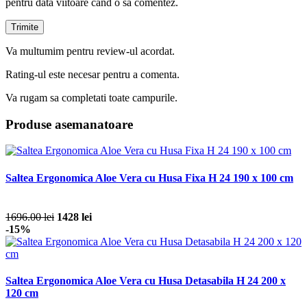
pentru data viitoare când o să comentez.
Va multumim pentru review-ul acordat.
Rating-ul este necesar pentru a comenta.
Va rugam sa completati toate campurile.
Produse asemanatoare
Saltea Ergonomica Aloe Vera cu Husa Fixa H 24 190 x 100 cm
1696.00 lei
1428 lei
-15%
Saltea Ergonomica Aloe Vera cu Husa Detasabila H 24 200 x
120 cm