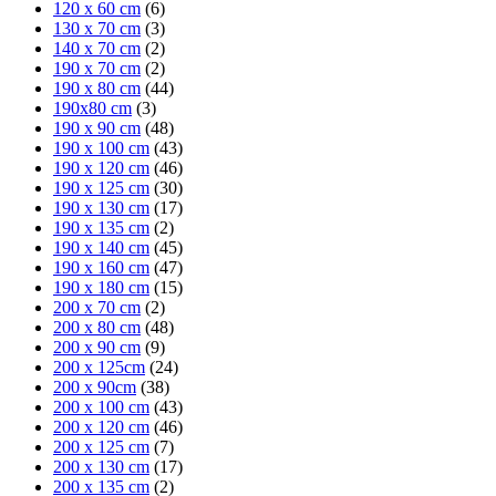
120 x 60 cm
(6)
130 x 70 cm
(3)
140 x 70 cm
(2)
190 x 70 cm
(2)
190 x 80 cm
(44)
190x80 cm
(3)
190 x 90 cm
(48)
190 x 100 cm
(43)
190 x 120 cm
(46)
190 x 125 cm
(30)
190 x 130 cm
(17)
190 x 135 cm
(2)
190 x 140 cm
(45)
190 x 160 cm
(47)
190 x 180 cm
(15)
200 x 70 cm
(2)
200 x 80 cm
(48)
200 x 90 cm
(9)
200 x 125cm
(24)
200 x 90cm
(38)
200 x 100 cm
(43)
200 x 120 cm
(46)
200 x 125 cm
(7)
200 x 130 cm
(17)
200 x 135 cm
(2)