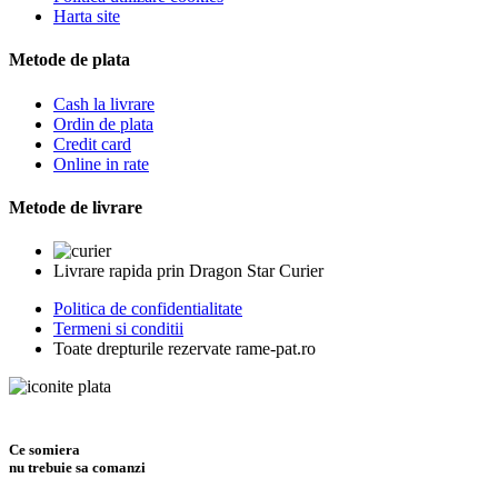
Harta site
Metode de plata
Cash la livrare
Ordin de plata
Credit card
Online in rate
Metode de livrare
Livrare rapida prin Dragon Star Curier
Politica de confidentialitate
Termeni si conditii
Toate drepturile rezervate rame-pat.ro
Ce somiera
nu trebuie sa comanzi