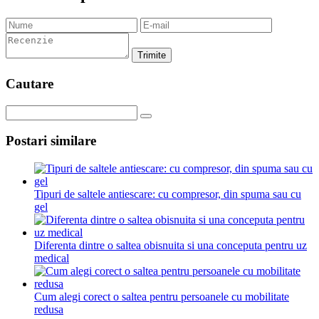
Trimite
Cautare
Postari similare
Tipuri de saltele antiescare: cu compresor, din spuma sau cu
gel
Diferenta dintre o saltea obisnuita si una conceputa pentru uz
medical
Cum alegi corect o saltea pentru persoanele cu mobilitate
redusa