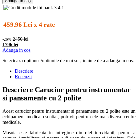
Adaugă în coș
459.96 Lei x 4 rate
2450 lei
-26%
1796 lei
Adauga in cos
Selecteaza optiunea/optiunile de mai sus, inainte de a adauga in cos.
Descriere
Recenzii
Descriere Carucior pentru instrumentar
si pansamente cu 2 polite
Acest carucior pentru instrumentar si pansamente cu 2 polite este un
echipament medical esential, potrivit pentru cele mai diverse centre
medicale.
Masuta este fabricata in intregime din otel inoxidabil, pentru a