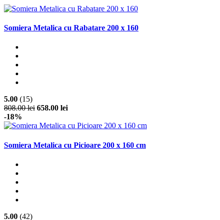
Somiera Metalica cu Rabatare 200 x 160
5.00
(15)
808.00 lei
658.00 lei
-18%
Somiera Metalica cu Picioare 200 x 160 cm
5.00
(42)