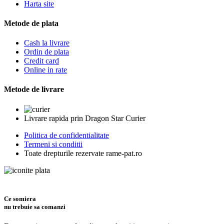
Harta site
Metode de plata
Cash la livrare
Ordin de plata
Credit card
Online in rate
Metode de livrare
Livrare rapida prin Dragon Star Curier
Politica de confidentialitate
Termeni si conditii
Toate drepturile rezervate rame-pat.ro
Ce somiera
nu trebuie sa comanzi