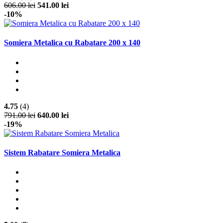
606.00 lei
541.00 lei
-10%
Somiera Metalica cu Rabatare 200 x 140
4.75
(4)
791.00 lei
640.00 lei
-19%
Sistem Rabatare Somiera Metalica