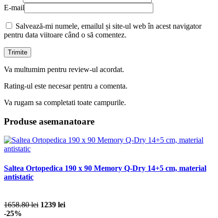
E-mail
Salvează-mi numele, emailul și site-ul web în acest navigator
pentru data viitoare când o să comentez.
Va multumim pentru review-ul acordat.
Rating-ul este necesar pentru a comenta.
Va rugam sa completati toate campurile.
Produse asemanatoare
Saltea Ortopedica 190 x 90 Memory Q-Dry 14+5 cm, material
antistatic
1658.80 lei
1239 lei
-25%