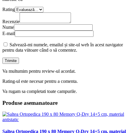
Rating
Recenzie
Nume
E-mail
Salvează-mi numele, emailul și site-ul web în acest navigator
pentru data viitoare când o să comentez.
Va multumim pentru review-ul acordat.
Rating-ul este necesar pentru a comenta.
Va rugam sa completati toate campurile.
Produse asemanatoare
Saltea Ortopedica 190 x 80 Memory Q-Dry 14+5 cm, material