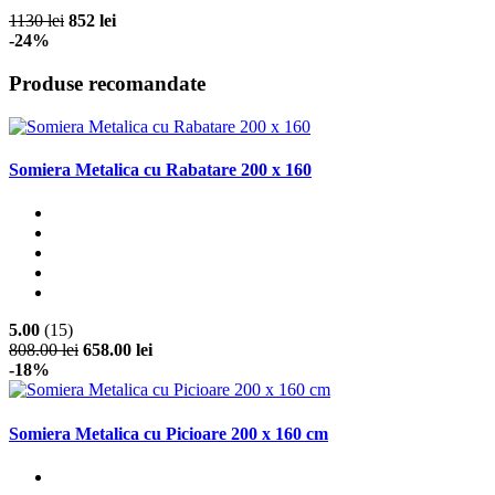
1130 lei
852 lei
-24%
Produse recomandate
Somiera Metalica cu Rabatare 200 x 160
5.00
(15)
808.00 lei
658.00 lei
-18%
Somiera Metalica cu Picioare 200 x 160 cm