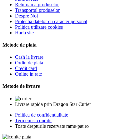
Returnarea produselor
Transportul produselor
Despre Noi
Protectia datelor cu caracter personal
Politica utilizare cookies
Harta site
Metode de plata
Cash la livrare
Ordin de plata
Credit card
Online in rate
Metode de livrare
Livrare rapida prin Dragon Star Curier
Politica de confidentialitate
Termeni si conditii
Toate drepturile rezervate rame-pat.ro