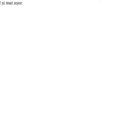
 și mai ușor.