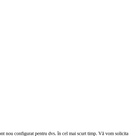
cont nou configurat pentru dvs. în cel mai scurt timp. Vă vom solicita