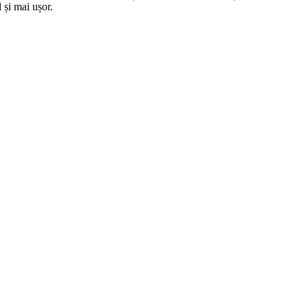
 și mai ușor.