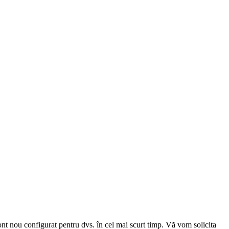
cont nou configurat pentru dvs. în cel mai scurt timp. Vă vom solicita