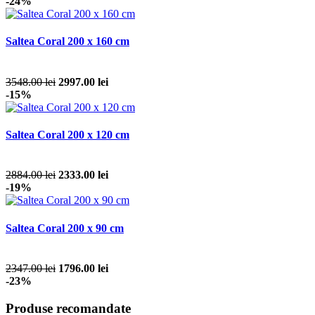
-24%
Saltea Coral 200 x 160 cm
3548.00 lei
2997.00 lei
-15%
Saltea Coral 200 x 120 cm
2884.00 lei
2333.00 lei
-19%
Saltea Coral 200 x 90 cm
2347.00 lei
1796.00 lei
-23%
Produse recomandate