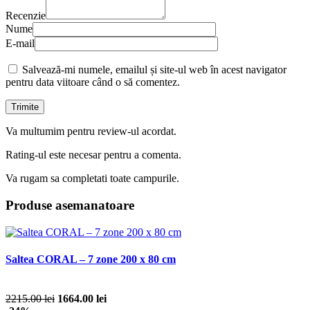
Recenzie
Nume
E-mail
Salvează-mi numele, emailul și site-ul web în acest navigator
pentru data viitoare când o să comentez.
Va multumim pentru review-ul acordat.
Rating-ul este necesar pentru a comenta.
Va rugam sa completati toate campurile.
Produse asemanatoare
Saltea CORAL – 7 zone 200 x 80 cm
2215.00 lei
1664.00 lei