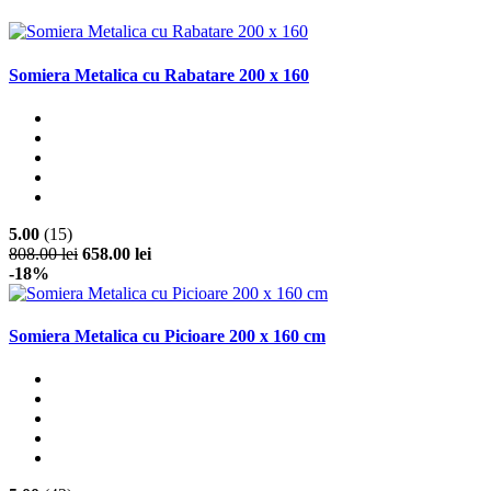
Somiera Metalica cu Rabatare 200 x 160
5.00
(15)
808.00 lei
658.00 lei
-18%
Somiera Metalica cu Picioare 200 x 160 cm