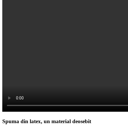
Spuma din latex, un material deosebit