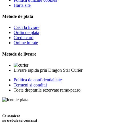
Politica utilizare cookies
Harta site
Metode de plata
Cash la livrare
Ordin de plata
Credit card
Online in rate
Metode de livrare
Livrare rapida prin Dragon Star Curier
Politica de confidentialitate
Termeni si conditii
Toate drepturile rezervate rame-pat.ro
Ce somiera
nu trebuie sa comanzi