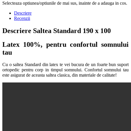
Selecteaza optiunea/optiunile de mai sus, inainte de a adauga in cos.
Descriere
Recenzii
Descriere Saltea Standard 190 x 100
Latex 100%, pentru confortul somnului
tau
Cu o saltea Standard din latex te vei bucura de un foarte bun suport
ortopedic pentru corp in timpul somnului. Confortul somnului tau
este asigurat de aceasta saltea clasica, din materiale de calitate!