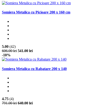
Somiera Metalica cu Picioare 200 x 160 cm
5.00
(42)
606.00 lei
541.00 lei
-10%
Somiera Metalica cu Rabatare 200 x 140
4.75
(4)
791.00 lei
640.00 lei