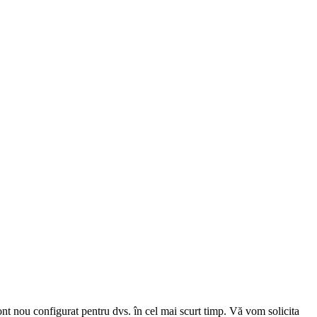
cont nou configurat pentru dvs. în cel mai scurt timp. Vă vom solicita