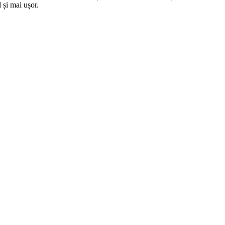
 și mai ușor.