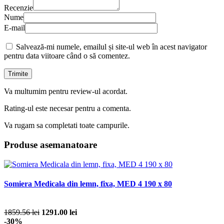
Recenzie
Nume
E-mail
Salvează-mi numele, emailul și site-ul web în acest navigator
pentru data viitoare când o să comentez.
Va multumim pentru review-ul acordat.
Rating-ul este necesar pentru a comenta.
Va rugam sa completati toate campurile.
Produse asemanatoare
Somiera Medicala din lemn, fixa, MED 4 190 x 80
1859.56 lei
1291.00 lei
-30%