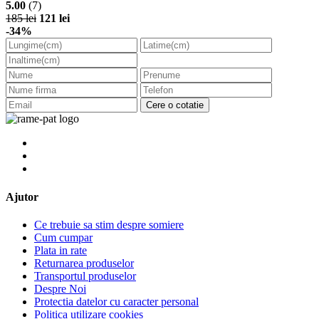
5.00
(7)
185 lei
121 lei
-34%
Cere o cotatie
Ajutor
Ce trebuie sa stim despre somiere
Cum cumpar
Plata in rate
Returnarea produselor
Transportul produselor
Despre Noi
Protectia datelor cu caracter personal
Politica utilizare cookies