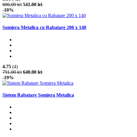
606.00 lei
541.00 lei
-10%
Somiera Metalica cu Rabatare 200 x 140
4.75
(4)
791.00 lei
640.00 lei
-19%
Sistem Rabatare Somiera Metalica