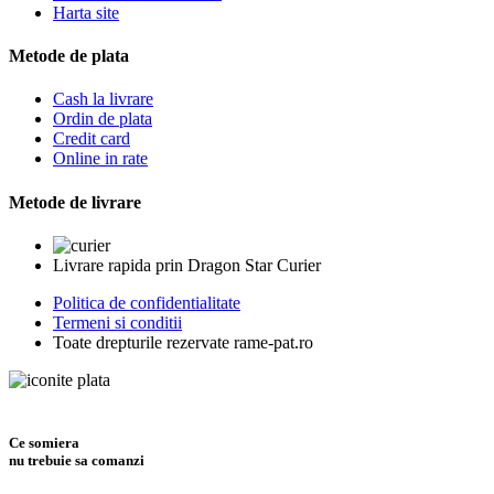
Harta site
Metode de plata
Cash la livrare
Ordin de plata
Credit card
Online in rate
Metode de livrare
Livrare rapida prin Dragon Star Curier
Politica de confidentialitate
Termeni si conditii
Toate drepturile rezervate rame-pat.ro
Ce somiera
nu trebuie sa comanzi