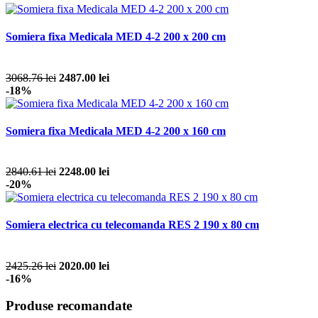
Somiera fixa Medicala MED 4-2 200 x 200 cm
3068.76 lei
2487.00 lei
-18%
Somiera fixa Medicala MED 4-2 200 x 160 cm
2840.61 lei
2248.00 lei
-20%
Somiera electrica cu telecomanda RES 2 190 x 80 cm
2425.26 lei
2020.00 lei
-16%
Produse recomandate