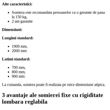
Alte caracteristici:
Somiera este recomandata persoanelor cu o greutate de pana
la 150 kg,
2 ani garantie
Dimensiuni:
Lungimi standard:
1900 mm,
2000 mm
Latimi standard:
700 mm,
800 mm,
900 mm
La comanda, somiera poate fi realizata pe orice dimensiune atipica.
3 avantaje ale somierei fixe cu rigiditate
lombara reglabila