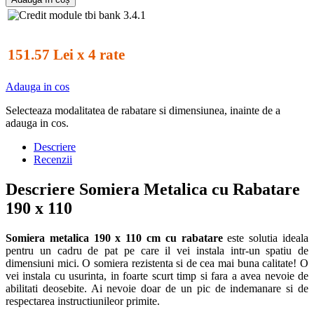
151.57 Lei x 4 rate
Adauga in cos
Selecteaza modalitatea de rabatare si dimensiunea, inainte de a
adauga in cos.
Descriere
Recenzii
Descriere Somiera Metalica cu Rabatare
190 x 110
Somiera metalica 190 x 110 cm cu rabatare
este solutia ideala
pentru un cadru de pat pe care il vei instala intr-un spatiu de
dimensiuni mici. O somiera rezistenta si de cea mai buna calitate! O
vei instala cu usurinta, in foarte scurt timp si fara a avea nevoie de
abilitati deosebite. Ai nevoie doar de un pic de indemanare si de
respectarea instructiunileor primite.