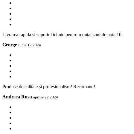
Livrarea rapida si suportul tehnic pentru montaj sunt de nota 10.
George
iunie 12 2024
Produse de calitate și profesionalism! Recomand!
Andreea Rusu
aprilie 22 2024