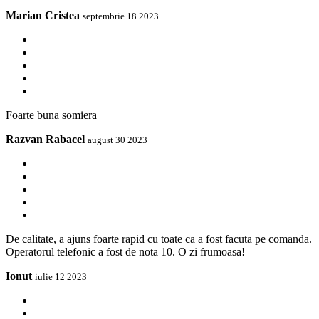
Marian Cristea
septembrie 18 2023
Foarte buna somiera
Razvan Rabacel
august 30 2023
De calitate, a ajuns foarte rapid cu toate ca a fost facuta pe comanda.
Operatorul telefonic a fost de nota 10. O zi frumoasa!
Ionut
iulie 12 2023