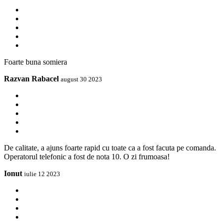
Foarte buna somiera
Razvan Rabacel
august 30 2023
De calitate, a ajuns foarte rapid cu toate ca a fost facuta pe comanda.
Operatorul telefonic a fost de nota 10. O zi frumoasa!
Ionut
iulie 12 2023