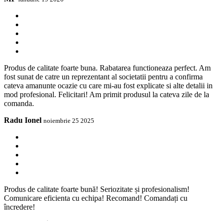
Produs de calitate foarte buna. Rabatarea functioneaza perfect. Am
fost sunat de catre un reprezentant al societatii pentru a confirma
cateva amanunte ocazie cu care mi-au fost explicate si alte detalii in
mod profesional. Felicitari! Am primit produsul la cateva zile de la
comanda.
Radu Ionel
noiembrie 25 2025
Produs de calitate foarte bună! Seriozitate și profesionalism!
Comunicare eficienta cu echipa! Recomand! Comandați cu
încredere!