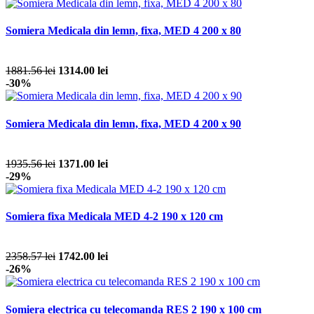
Somiera Medicala din lemn, fixa, MED 4 200 x 80
1881.56 lei
1314.00 lei
-30%
Somiera Medicala din lemn, fixa, MED 4 200 x 90
1935.56 lei
1371.00 lei
-29%
Somiera fixa Medicala MED 4-2 190 x 120 cm
2358.57 lei
1742.00 lei
-26%
Somiera electrica cu telecomanda RES 2 190 x 100 cm