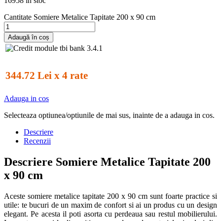
16958 în stoc
Cantitate Somiere Metalice Tapitate 200 x 90 cm
Adaugă în coș
344.72 Lei x 4 rate
Adauga in cos
Selecteaza optiunea/optiunile de mai sus, inainte de a adauga in cos.
Descriere
Recenzii
Descriere Somiere Metalice Tapitate 200
x 90 cm
Aceste somiere metalice tapitate 200 x 90 cm sunt foarte practice si
utile: te bucuri de un maxim de confort si ai un produs cu un design
elegant. Pe acesta il poti asorta cu perdeaua sau restul mobilierului.