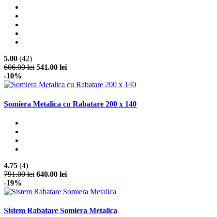
5.00
(42)
606.00 lei
541.00 lei
-10%
Somiera Metalica cu Rabatare 200 x 140
4.75
(4)
791.00 lei
640.00 lei
-19%
Sistem Rabatare Somiera Metalica