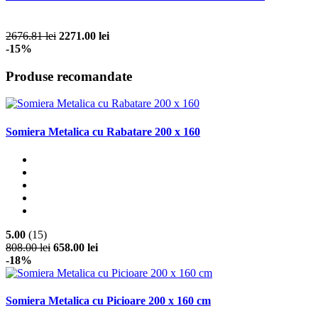
2676.81 lei
2271.00 lei
-15%
Produse recomandate
Somiera Metalica cu Rabatare 200 x 160
5.00
(15)
808.00 lei
658.00 lei
-18%
Somiera Metalica cu Picioare 200 x 160 cm