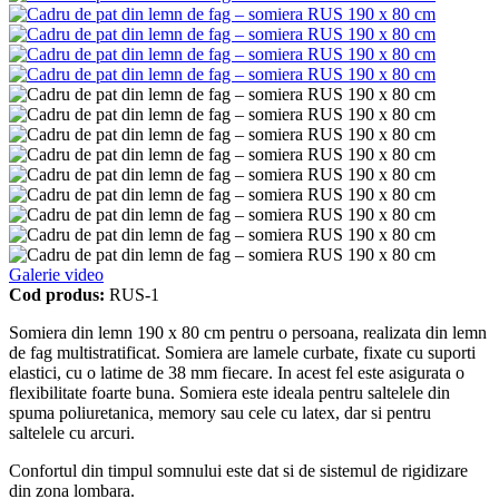
Galerie video
Cod produs:
RUS-1
Somiera din lemn 190 x 80 cm pentru o persoana, realizata din lemn
de fag multistratificat. Somiera are lamele curbate, fixate cu suporti
elastici, cu o latime de 38 mm fiecare. In acest fel este asigurata o
flexibilitate foarte buna. Somiera este ideala pentru saltelele din
spuma poliuretanica, memory sau cele cu latex, dar si pentru
saltelele cu arcuri.
Confortul din timpul somnului este dat si de sistemul de rigidizare
din zona lombara.