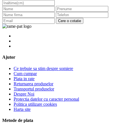
Cere o cotatie
Ajutor
Ce trebuie sa stim despre somiere
Cum cumpar
Plata in rate
Returnarea produselor
Transportul produselor
Despre Noi
Protectia datelor cu caracter personal
Politica utilizare cookies
Harta site
Metode de plata