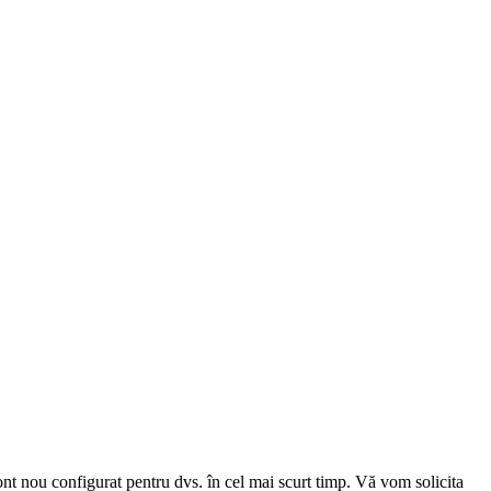
cont nou configurat pentru dvs. în cel mai scurt timp. Vă vom solicita