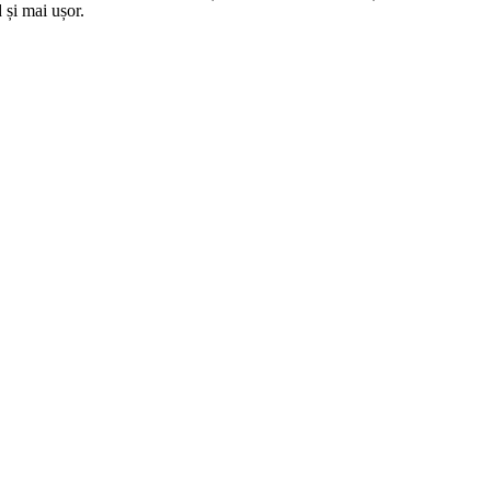
 și mai ușor.