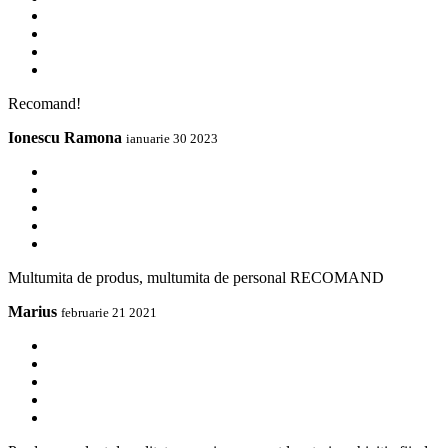
Recomand!
Ionescu Ramona
ianuarie 30 2023
Multumita de produs, multumita de personal RECOMAND
Marius
februarie 21 2021