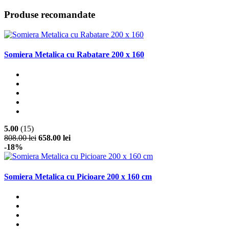
Produse recomandate
Somiera Metalica cu Rabatare 200 x 160
5.00
(15)
808.00 lei
658.00 lei
-18%
Somiera Metalica cu Picioare 200 x 160 cm