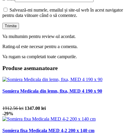
Salvează-mi numele, emailul și site-ul web în acest navigator
pentru data viitoare când o să comentez.
Va multumim pentru review-ul acordat.
Rating-ul este necesar pentru a comenta.
Va rugam sa completati toate campurile.
Produse asemanatoare
Somiera Medicala din lemn, fixa, MED 4 190 x 90
1912.56 lei
1347.00 lei
-29%
Somiera fixa Medicala MED 4-2 200 x 140 cm