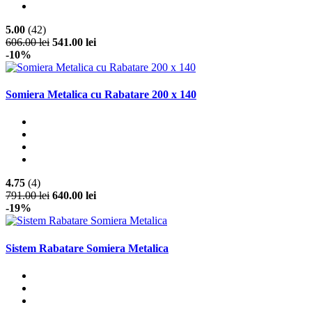
5.00
(42)
606.00 lei
541.00 lei
-10%
Somiera Metalica cu Rabatare 200 x 140
4.75
(4)
791.00 lei
640.00 lei
-19%
Sistem Rabatare Somiera Metalica